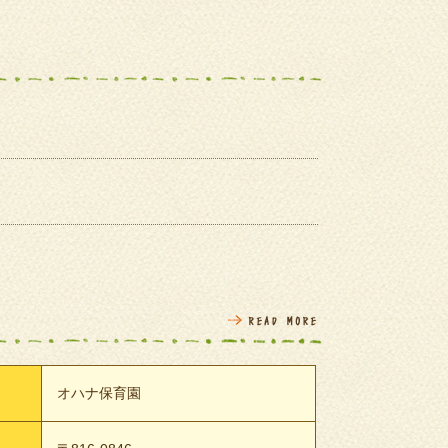
オハナ保育園