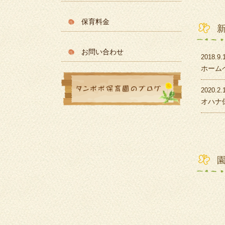
保育料金
お問い合わせ
2018.9.
ホーム
2020.2.
オハナ